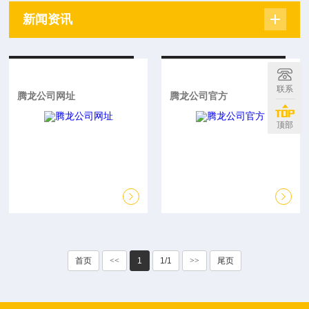
新闻资讯
联系
腾龙公司网址
腾龙公司官方
顶部
首页
<<
1
1/1
>>
尾页