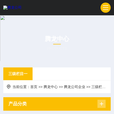
腾龙中心
PRODUCTS
三级栏目一
当前位置：
首页
>>
腾龙中心
>>
腾龙公司企业
>>
三级栏目一
产品分类