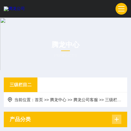
腾龙中心
PRODUCTS
三级栏目二
当前位置：
首页
>>
腾龙中心
>>
腾龙公司客服
>>
三级栏目二
产品分类