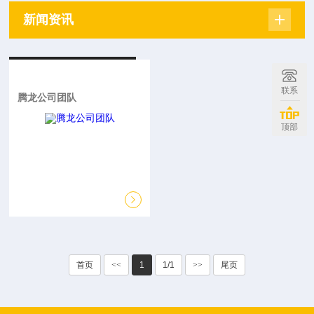
新闻资讯
联系
腾龙公司团队
顶部
首页
<<
1
1/1
>>
尾页