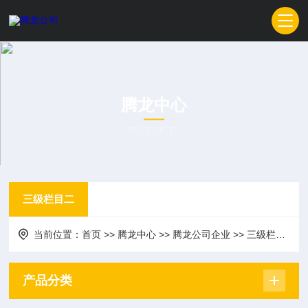
腾龙中心
PRODUCTS
三级栏目二
当前位置：
首页
>>
腾龙中心
>>
腾龙公司企业
>>
三级栏目二
产品分类