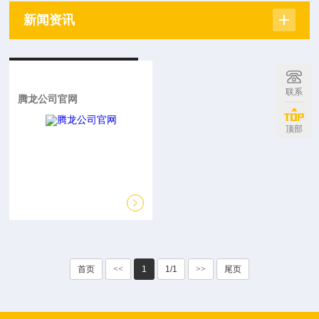
新闻资讯
联系
腾龙公司官网
顶部
首页
<<
1
1/1
>>
尾页