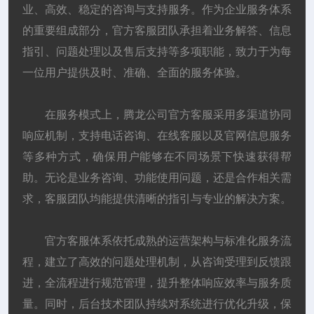
业、高效、稳定的咨询与支持服务。作为企业服务体系
的重要组成部分，官方客服团队承担着业务解答、信息
指引、问题处理以及售后支持等多项职能，致力于为每
一位用户提供及时、准确、全面的服务体验。
在服务模式上，腾龙公司官方客服采用多渠道协同
响应机制，支持电话咨询、在线客服以及官网信息服务
等多种方式，确保用户能够在不同场景下快速获得帮
助。无论是业务咨询、功能使用问题，还是合作相关需
求，客服团队均能提供清晰的指引与专业的解决方案。
官方客服体系依托成熟的运营架构与标准化服务流
程，建立了高效的问题处理机制，从咨询受理到反馈跟
进，全流程进行规范管理，提升整体响应效率与服务质
量。同时，后台技术团队持续对系统进行优化升级，保