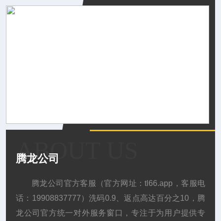
ABOUT US
腾龙公司
腾龙公司官方客服（官方网址：tl66.app，客服电
话：19908837777）洗码0.9、返点高达百分之10，腾
龙公司官方统一对外服务窗口，专注于为用户提供专