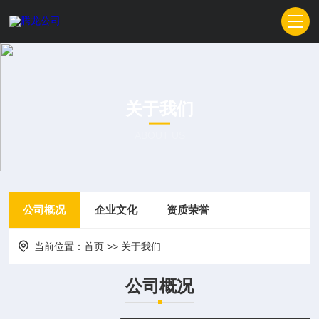
关于我们
ABOUT US
公司概况
企业文化
资质荣誉
当前位置：
首页
>>
关于我们
公司概况